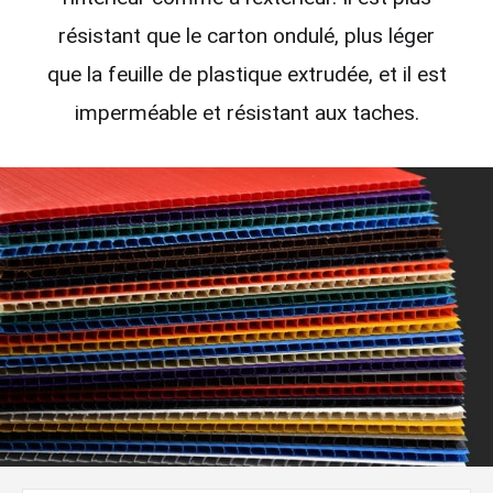
résistant que le carton ondulé, plus léger
que la feuille de plastique extrudée, et il est
imperméable et résistant aux taches.