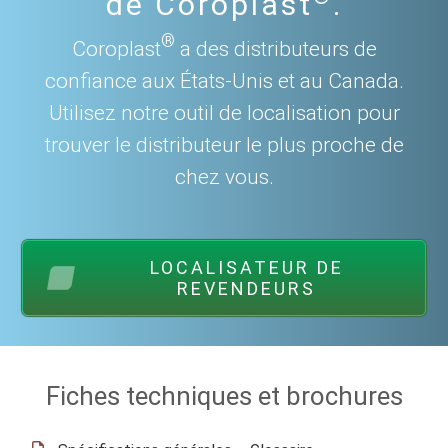
de Coroplast
.
®
Coroplast
a des distributeurs de
confiance aux États-Unis et au Canada.
Utilisez notre outil de localisation pour
trouver le distributeur le plus proche de
chez vous.
LOCALISATEUR DE
REVENDEURS
Fiches techniques et brochures