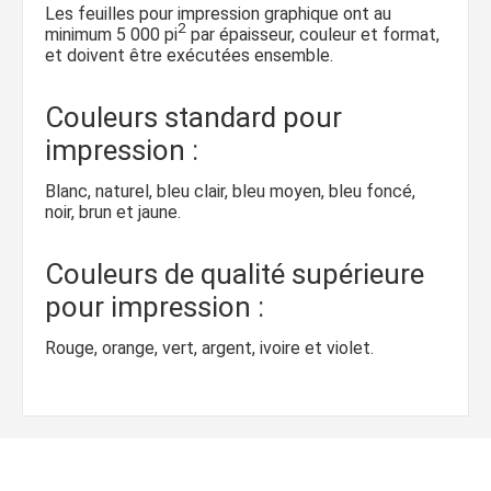
Les feuilles pour impression graphique ont au
2
minimum 5 000 pi
par épaisseur, couleur et format,
et doivent être exécutées ensemble.
Couleurs standard pour
impression :
Blanc, naturel, bleu clair, bleu moyen, bleu foncé,
noir, brun et jaune.
Couleurs de qualité supérieure
pour impression :
Rouge, orange, vert, argent, ivoire et violet.