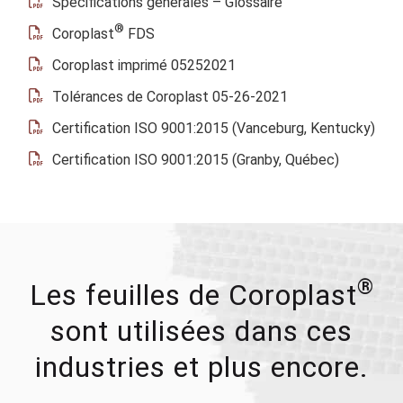
Spécifications générales – Glossaire
®
Coroplast
FDS
Coroplast imprimé 05252021
Tolérances de Coroplast 05-26-2021
Certification ISO 9001:2015 (Vanceburg, Kentucky)
Certification ISO 9001:2015 (Granby, Québec)
®
Les feuilles de Coroplast
sont utilisées dans ces
industries et plus encore.