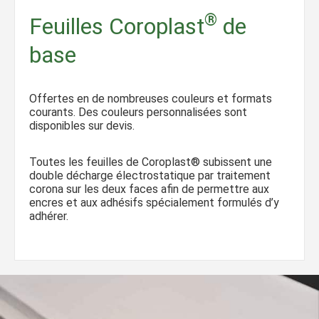
®
Feuilles Coroplast
de
base
Offertes en de nombreuses couleurs et formats
courants. Des couleurs personnalisées sont
disponibles sur devis.
Toutes les feuilles de Coroplast® subissent une
double décharge électrostatique par traitement
corona sur les deux faces afin de permettre aux
encres et aux adhésifs spécialement formulés d’y
adhérer.