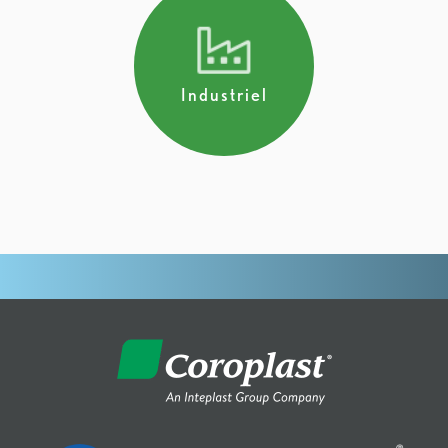
Industriel