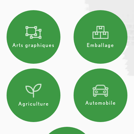
Arts graphiques
Emballage
Automobile
Agriculture