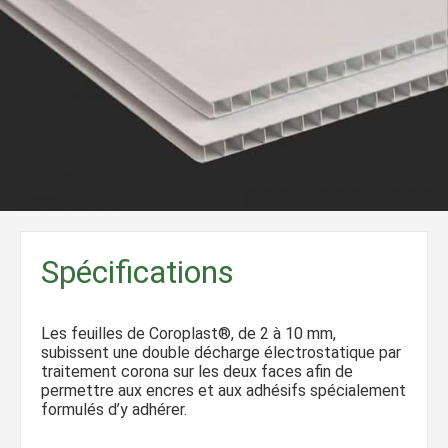
Spécifications
Les feuilles de Coroplast®, de 2 à 10 mm,
subissent une double décharge électrostatique par
traitement corona sur les deux faces afin de
permettre aux encres et aux adhésifs spécialement
formulés d’y adhérer.