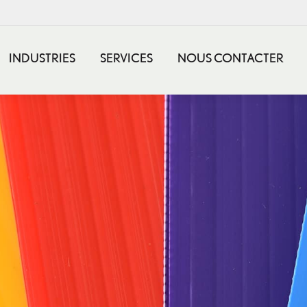
INDUSTRIES
SERVICES
NOUS CONTACTER