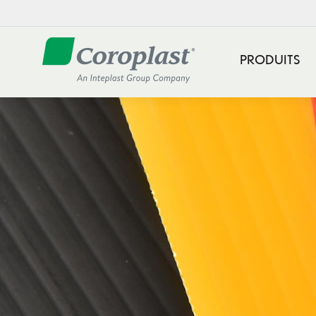
PRODUITS